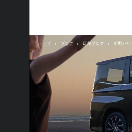
トップ
ブログ
店舗ブログ
新型ハリ