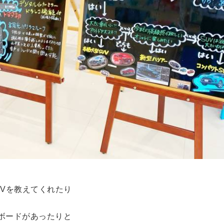
UVを教えてくれたり
ボードがあったりと