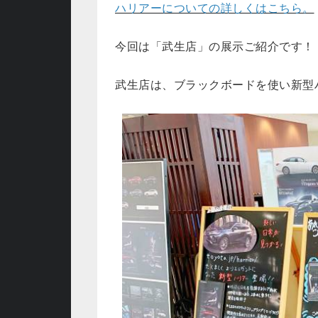
ハリアーについての詳しくはこちら。
今回は「武生店」の展示ご紹介です！
武生店は、ブラックボードを使い新型