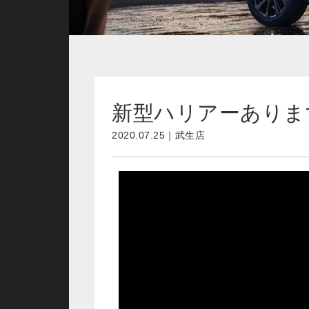
新型ハリアーありま
2020.07.25｜武生店