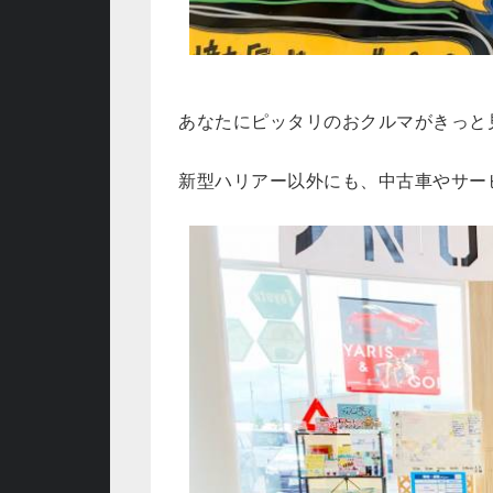
あなたにピッタリのおクルマがきっと
新型ハリアー以外にも、中古車やサー