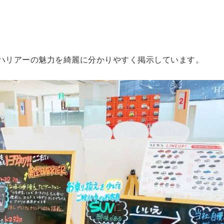
ハリアーの魅力を綺麗に分かりやすく掲示しています。