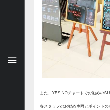
また、YES NOチャートでお勧めのS
各スタッフのお勧め車両とポイントの