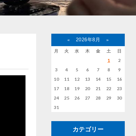
2026年8月
«
»
月
火
水
木
金
土
日
1
2
3
4
5
6
7
8
9
10
11
12
13
14
15
16
17
18
19
20
21
22
23
24
25
26
27
28
29
30
31
カテゴリー