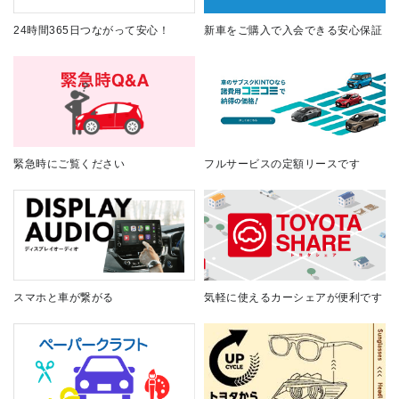
24時間365日つながって安心！
新車をご購入で入会できる安心保証
緊急時にご覧ください
フルサービスの定額リースです
スマホと車が繋がる
気軽に使えるカーシェアが便利です