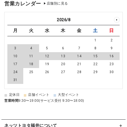
営業カレンダー
店舗別に見る
2026
/
8
月
火
水
木
金
土
日
1
2
3
4
5
6
7
8
9
10
11
12
13
14
15
16
17
18
19
20
21
22
23
24
25
26
27
28
29
30
31
■
■
■
定休日
店舗イベント
大型イベント
営業時間
9:30〜19:00(サービス受付 9:30〜18:00)
ネッツトヨタ福井について