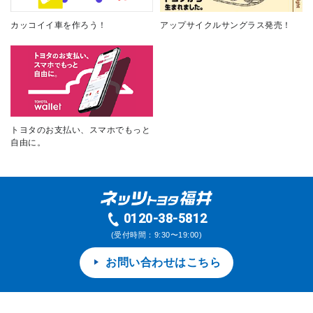
カッコイイ車を作ろう！
アップサイクルサングラス発売！
トヨタのお支払い、スマホでもっと
自由に。
0120-38-5812
(受付時間：9:30〜19:00)
お問い合わせはこちら