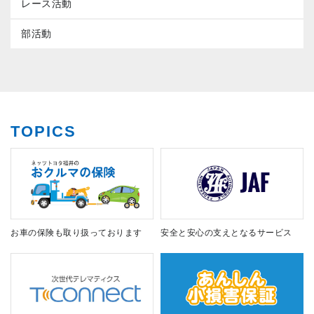
レース活動
部活動
TOPICS
お車の保険も取り扱っております
安全と安心の支えとなるサービス