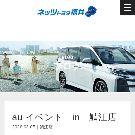
BLOG
ブログ
au イベント in 鯖江店
2026.03.05｜鯖江店