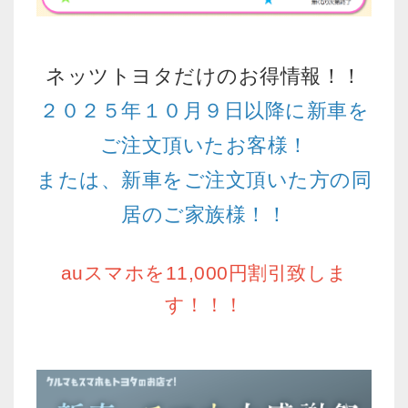
ネッツトヨタだけのお得情報！！
２０２５年１０月９日以降に新車を
ご注文頂いたお客様！
または、新車をご注文頂いた方の同
居のご家族様！！
auスマホを11,000円割引致しま
す！！！