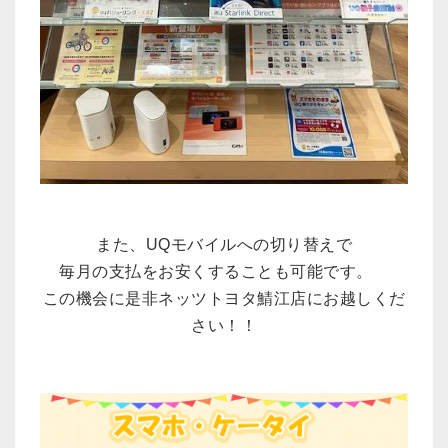
また、UQモバイルへの切り替えで
毎月の支払をお安くすることも可能です。
この機会に是非ネッツトヨタ鯖江店にお越しくだ
さい！！