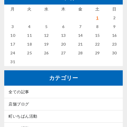
月
火
水
木
金
土
日
1
2
3
4
5
6
7
8
9
10
11
12
13
14
15
16
17
18
19
20
21
22
23
24
25
26
27
28
29
30
31
カテゴリー
全ての記事
店舗ブログ
町いちばん活動