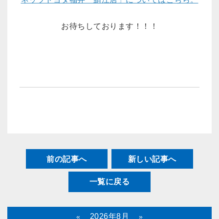
お待ちしております！！！
前の記事へ
新しい記事へ
一覧に戻る
2026年8月
«
»