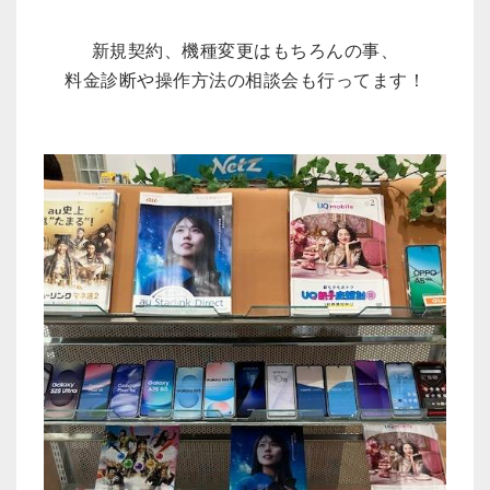
新規契約、機種変更はもちろんの事、
料金診断や操作方法の相談会も行ってます！