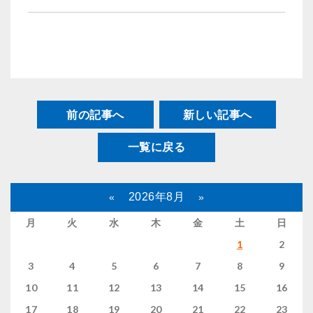
前の記事へ
新しい記事へ
一覧に戻る
2026年8月
«
»
月
火
水
木
金
土
日
1
2
3
4
5
6
7
8
9
10
11
12
13
14
15
16
17
18
19
20
21
22
23