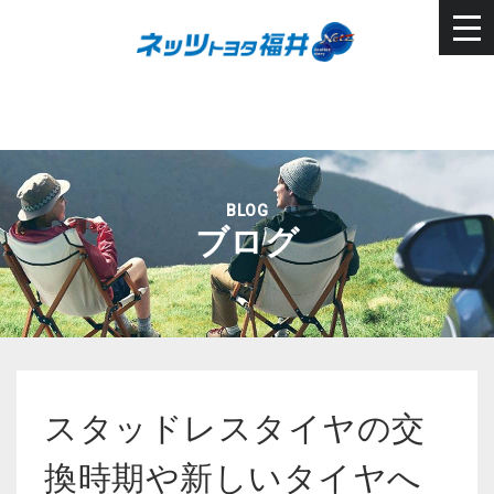
BLOG
ブログ
スタッドレスタイヤの交
換時期や新しいタイヤへ