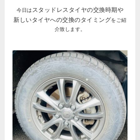
スタッドレスタイヤの交換時期や
今日は
新しいタイヤへの交換のタイミング
をご紹
介致します。