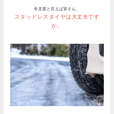
冬支度と言えば皆さん、
スタッドレスタイヤは大丈夫です
か。