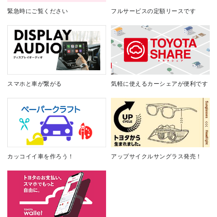
緊急時にご覧ください
フルサービスの定額リースです
スマホと車が繋がる
気軽に使えるカーシェアが便利です
カッコイイ車を作ろう！
アップサイクルサングラス発売！