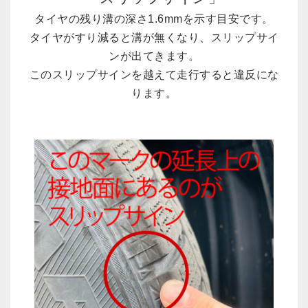
タイヤの残り溝の深さ1.6mmを示す目安です。
タイヤがすり減ると溝が無くなり、スリップサイ
ンが出てきます。
このスリップサインを越えて走行すると違反にな
ります。