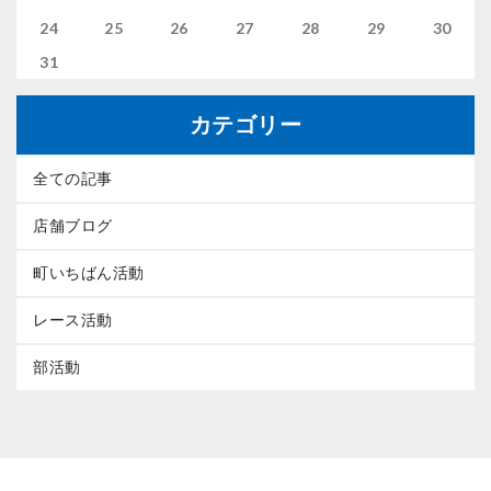
24
25
26
27
28
29
30
31
カテゴリー
全ての記事
店舗ブログ
町いちばん活動
レース活動
部活動