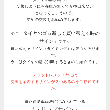
交換しようにも在庫が無くて交換出来ない
となってしまうので、
早めの交換をお勧め致します。
「タイヤのゴム新しく買い替える時の
次に
サイン」
ですが
買い替えるサイン（タイミング）は幾つかありま
す。
今回はタイヤの溝で判断するときのご紹介です。
スタッドレスタイヤには
交換を案内するサインが２つあるのをご存知です
か。
道路運送車両法に定められている
「スリップサイン」