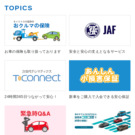
TOPICS
お車の保険も取り扱っております
安全と安心の支えとなるサービス
24時間365日つながって安心！
新車をご購入で入会できる安心保証