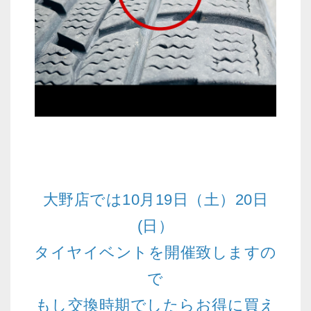
大野店では10月19日（土）20日
(日）
タイヤイベントを開催致しますの
で
もし交換時期でしたらお得に買え