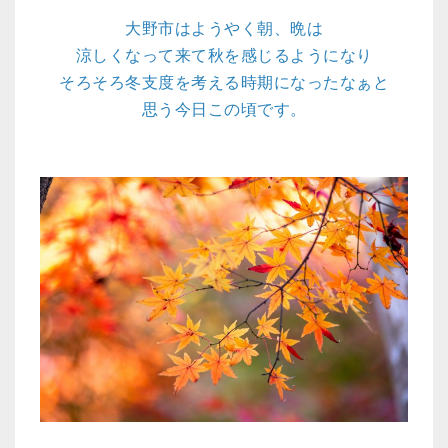
大野市はようやく朝、晩は
涼しくなって来て秋を感じるようになり
そろそろ冬支度を考える時期になったなぁと
思う今日この頃です。