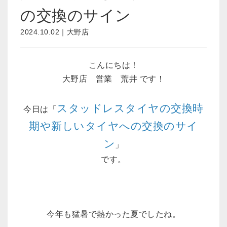
の交換のサイン
2024.10.02｜大野店
こんにちは！
大野店 営業 荒井 です！
スタッドレスタイヤの交換時
今日は「
期や新しいタイヤへの交換のサイ
ン
」
です。
今年も猛暑で熱かった夏でしたね。