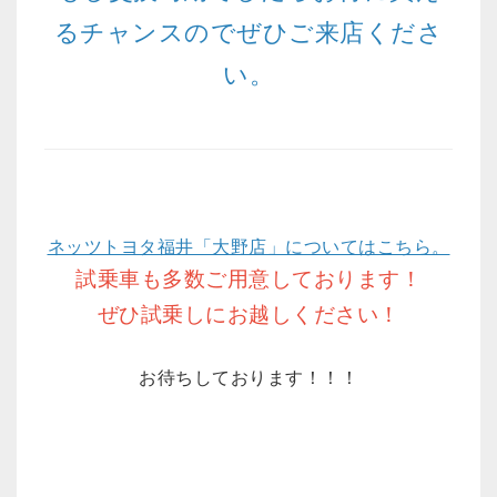
るチャンスのでぜひご来店くださ
い。
ネッツトヨタ福井「大野店」についてはこちら。
試乗車も多数ご用意しております！
ぜひ試乗しにお越しください！
お待ちしております！！！