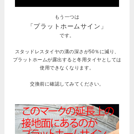
もう一つは
「プラットホームサイン」
です。
スタッドレスタイヤの溝の深さが50％に減り、
プラットホームが露出すると冬用タイヤとしては
使用できなくなります。
交換前に確認してみてください。