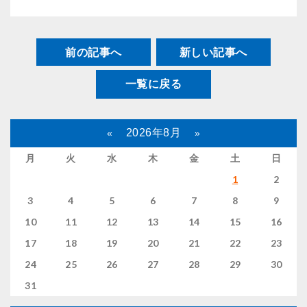
前の記事へ
新しい記事へ
一覧に戻る
2026年8月
«
»
月
火
水
木
金
土
日
1
2
3
4
5
6
7
8
9
10
11
12
13
14
15
16
17
18
19
20
21
22
23
24
25
26
27
28
29
30
31