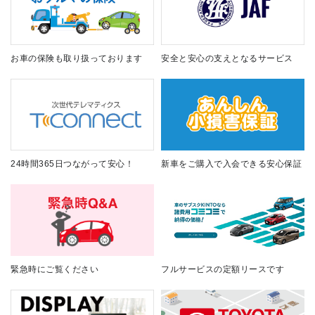
お車の保険も取り扱っております
安全と安心の支えとなるサービス
24時間365日つながって安心！
新車をご購入で入会できる安心保証
緊急時にご覧ください
フルサービスの定額リースです