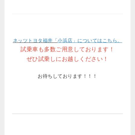
ネッツトヨタ福井「
小浜店」についてはこちら。
試乗車も多数ご用意しております！
ぜひ試乗しにお越しください！
お待ちしております！！！