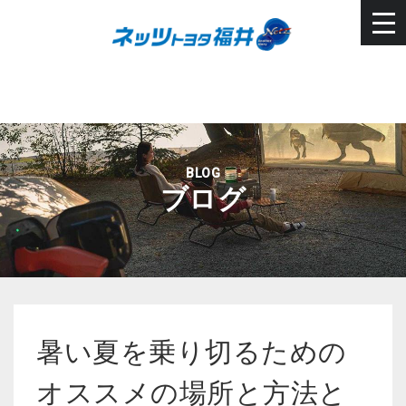
BLOG
ブログ
暑い夏を乗り切るための
オススメの場所と方法と