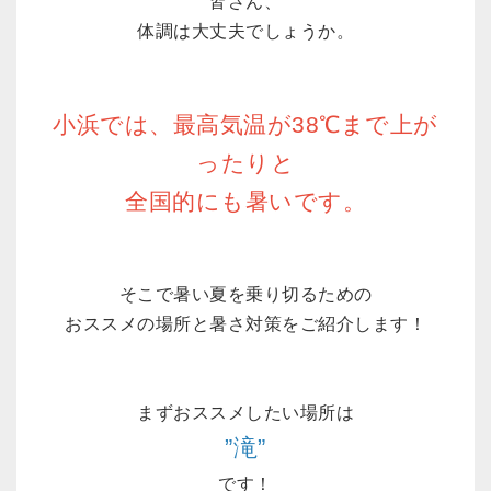
皆さん、
体調は大丈夫でしょうか。
小浜では、最高気温が38℃まで上が
ったりと
全国的にも暑いです。
そこで暑い夏を乗り切るための
おススメの場所と暑さ対策をご紹介します！
まずおススメしたい場所は
”滝”
です！