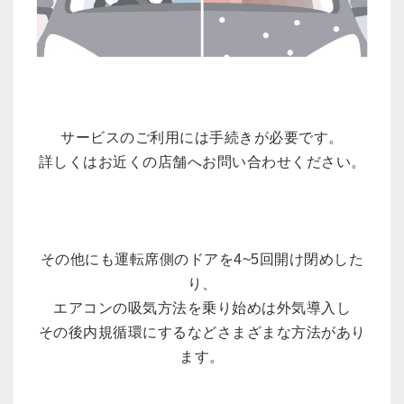
サービスのご利用には手続きが必要です。
詳しくはお近くの店舗へお問い合わせください。
その他にも運転席側のドアを4~5回開け閉めした
り、
エアコンの吸気方法を乗り始めは外気導入し
その後内規循環にするなどさまざまな方法があり
ます。