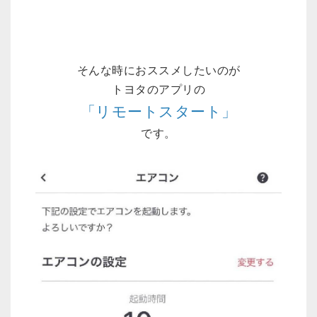
そんな時におススメしたいのが
トヨタのアプリの
「リモートスタート」
です。