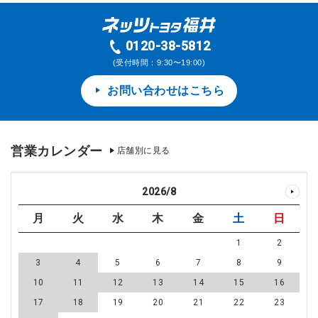
0120-38-5812
(受付時間：9:30〜19:00)
お問い合わせはこちら
営業カレンダー
店舗別に見る
2026
/
8
月
火
水
木
金
土
日
1
2
3
4
5
6
7
8
9
10
11
12
13
14
15
16
17
18
19
20
21
22
23