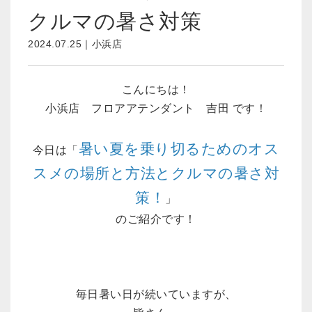
クルマの暑さ対策
2024.07.25｜小浜店
こんにちは！
小浜店 フロアアテンダント 吉田 です！
暑い夏を乗り切るためのオス
今日は「
スメの場所と方法とクルマの暑さ対
策！
」
のご紹介です！
毎日暑い日が続いていますが、