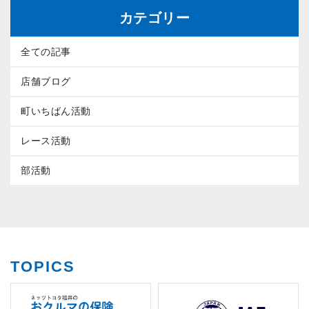
カテゴリー
全ての記事
店舗ブログ
町いちばん活動
レース活動
部活動
TOPICS