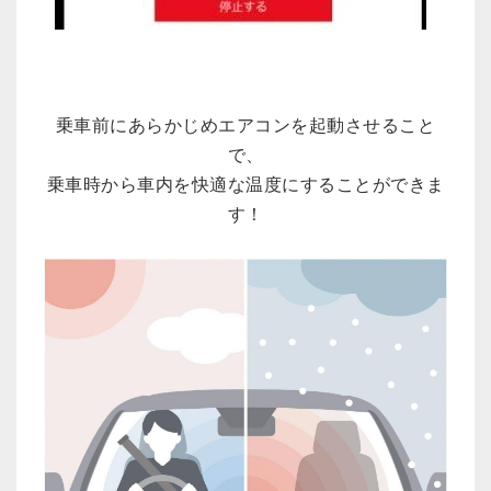
乗車前にあらかじめエアコンを起動させること
で、
乗車時から車内を快適な温度にすることができま
す！