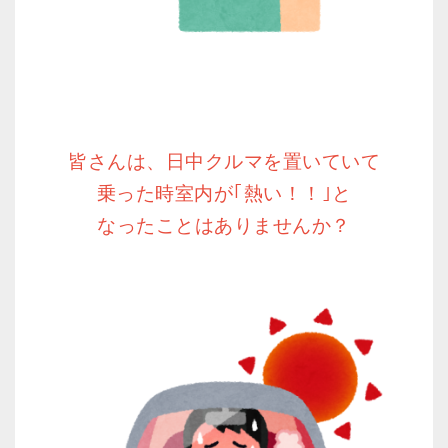
皆さんは、日中クルマを置いていて
乗った時室内が｢熱い！！｣と
なったことはありませんか？