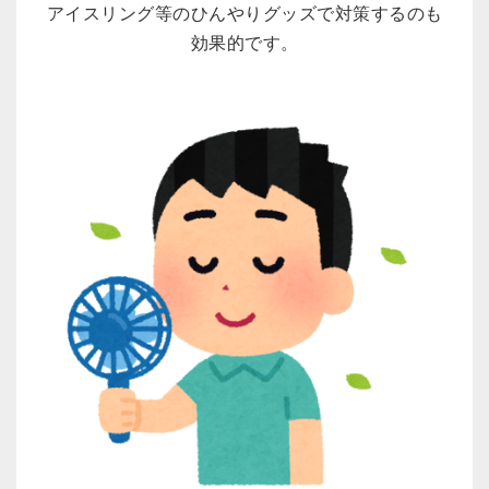
アイスリング等のひんやりグッズで対策するのも
効果的です。