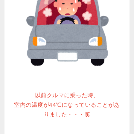
以前クルマに乗った時、
室内の温度が44℃になっていることがあ
りました・・・笑