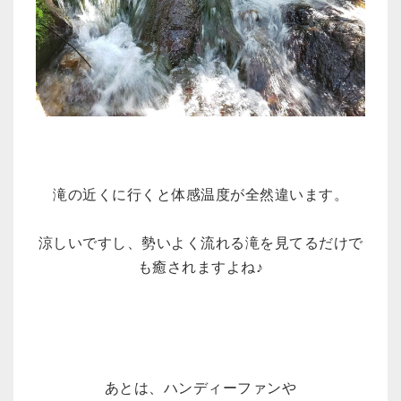
滝の近くに行くと体感温度が全然違います。
涼しいですし、勢いよく流れる滝を見てるだけで
も癒されますよね♪
あとは、ハンディーファンや