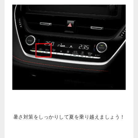
暑さ対策をしっかりして夏を乗り越えましょう！