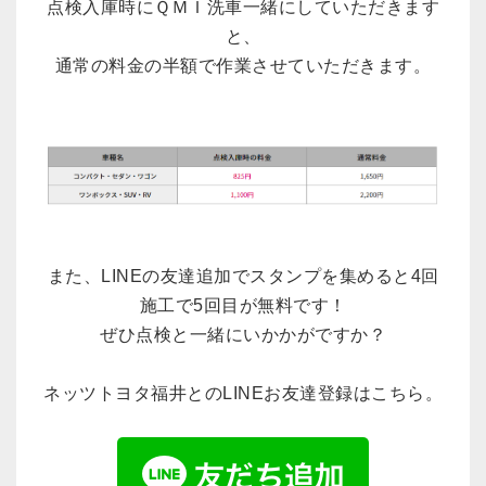
点検入庫時にＱＭＩ洗車一緒にしていただきます
と、
通常の料金の半額で作業させていただきます。
また、LINEの友達追加でスタンプを集めると4回
施工で5回目が無料です！
ぜひ点検と一緒にいかかがですか？
ネッツトヨタ福井とのLINEお友達登録はこちら。