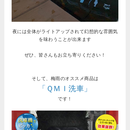
夜には全体がライトアップされて幻想的な雰囲気
を味わうことが出来ます
ぜひ、皆さんもお立ち寄りください！
そして、梅雨のオススメ商品は
「ＱＭＩ洗車」
です！