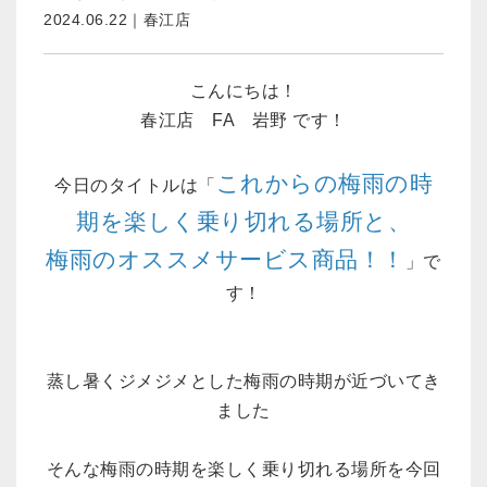
2024.06.22｜春江店
こんにちは！
春江店 FA 岩野 です！
これからの梅雨の時
今日のタイトルは「
期を楽しく乗り切れる場所と、
梅雨のオススメサービス商品！！
」で
す！
蒸し暑くジメジメとした梅雨の時期が近づいてき
ました
そんな梅雨の時期を楽しく乗り切れる場所を今回