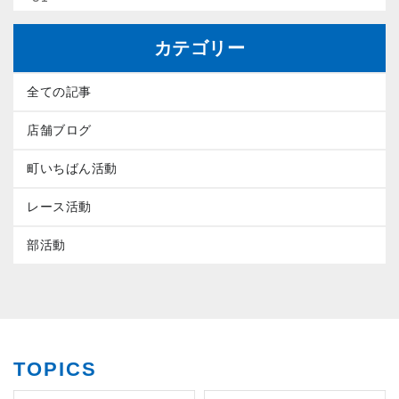
カテゴリー
全ての記事
店舗ブログ
町いちばん活動
レース活動
部活動
TOPICS