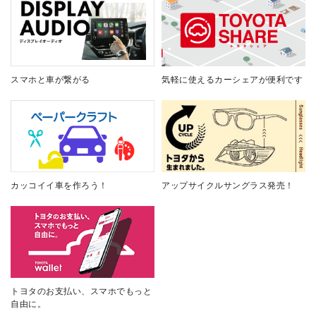
スマホと車が繋がる
気軽に使えるカーシェアが便利です
カッコイイ車を作ろう！
アップサイクルサングラス発売！
トヨタのお支払い、スマホでもっと
自由に。