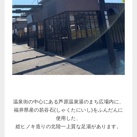
温泉街の中心にある芦原温泉湯のまち広場内に、
福井県産の笏谷石(しゃくたにいし)をふんだんに
使用した、
総ヒノキ造りの北陸一上質な足湯があります。