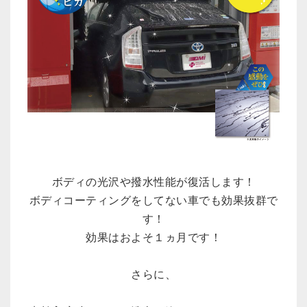
ボディの光沢や撥水性能が復活します！
ボディコーティングをしてない車でも効果抜群で
す！
効果はおよそ１ヵ月です！
さらに、