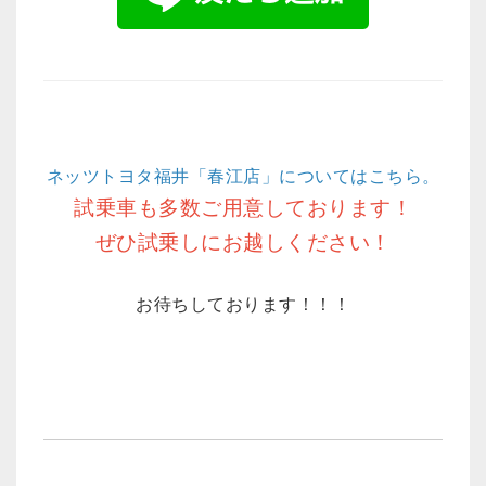
ネッツトヨタ福井「春江
店」についてはこちら。
試乗車も多数ご用意しております！
ぜひ試乗しにお越しください！
お待ちしております！！！