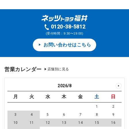
0120-38-5812
(受付時間：9:30〜19:00)
お問い合わせはこちら
営業カレンダー
店舗別に見る
2026
/
8
月
火
水
木
金
土
日
1
2
3
4
5
6
7
8
9
10
11
12
13
14
15
16