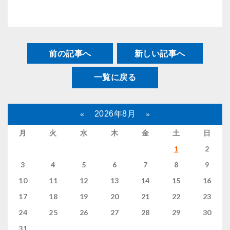
前の記事へ
新しい記事へ
一覧に戻る
2026年8月
«
»
月
火
水
木
金
土
日
1
2
3
4
5
6
7
8
9
10
11
12
13
14
15
16
17
18
19
20
21
22
23
24
25
26
27
28
29
30
31