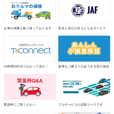
お車の保険も取り扱っております
安全と安心の支えとなるサービス
24時間365日つながって安心！
新車をご購入で入会できる安心保証
緊急時にご覧ください
フルサービスの定額リースです