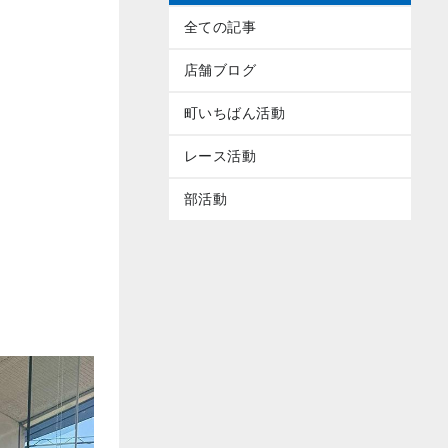
全ての記事
店舗ブログ
町いちばん活動
レース活動
部活動