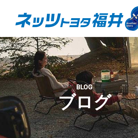
示車のご紹介
BLOG
ブログ