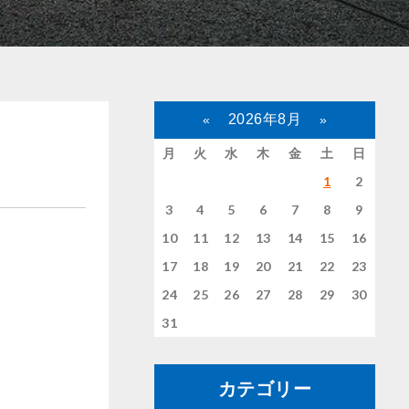
2026年8月
«
»
月
火
水
木
金
土
日
1
2
3
4
5
6
7
8
9
10
11
12
13
14
15
16
17
18
19
20
21
22
23
24
25
26
27
28
29
30
31
カテゴリー