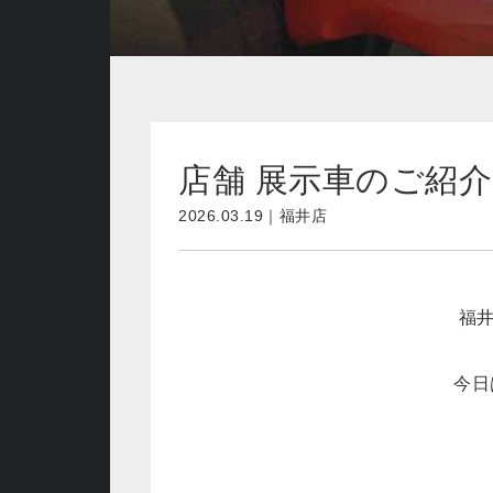
店舗 展示車のご紹介
2026.03.19｜福井店
福
今日