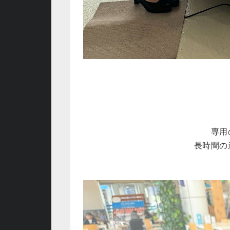
専用
長時間の