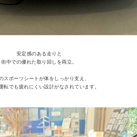
安定感のある走りと
街中での優れた取り回しを両立。
のスポーツシートが体をしっかり支え、
運転でも疲れにくい設計がなされています。