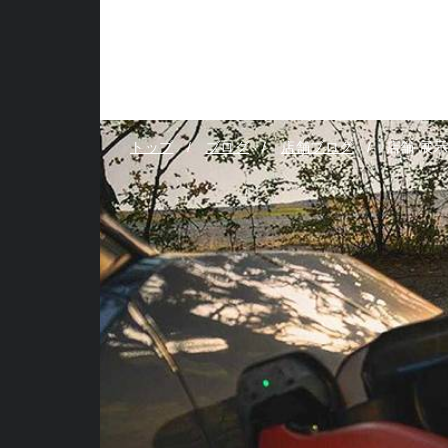
トップ
ブログ
店舗ブログ
店舗 展