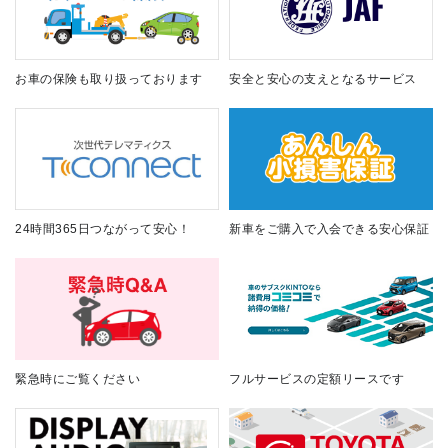
お車の保険も取り扱っております
安全と安心の支えとなるサービス
24時間365日つながって安心！
新車をご購入で入会できる安心保証
緊急時にご覧ください
フルサービスの定額リースです