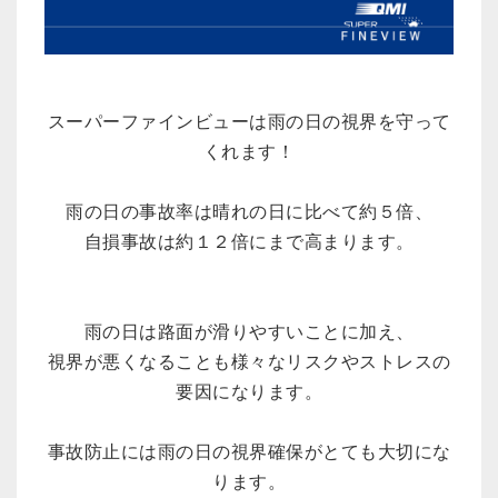
スーパーファインビューは雨の日の視界を守って
くれます！
雨の日の事故率は晴れの日に比べて約５倍、
自損事故は約１２倍にまで高まります。
雨の日は路面が滑りやすいことに加え、
視界が悪くなることも様々なリスクやストレスの
要因になります。
事故防止には雨の日の視界確保がとても大切にな
ります。