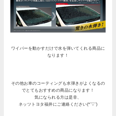
ワイパーを動かすだけで水を弾いてくれる商品に
なります！
その他お車のコーティングも水弾きがよくなるの
でとてもおすすめの商品になります！
気になられる方は是非、
ネッツトヨタ福井にご連絡ください(*'▽')