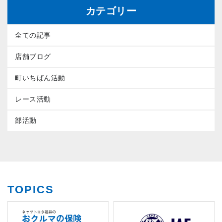
カテゴリー
全ての記事
店舗ブログ
町いちばん活動
レース活動
部活動
TOPICS