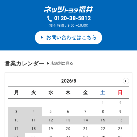
0120-38-5812
(受付時間：9:30〜19:00)
お問い合わせはこちら
営業カレンダー
店舗別に見る
2026
/
8
月
火
水
木
金
土
日
1
2
3
4
5
6
7
8
9
10
11
12
13
14
15
16
17
18
19
20
21
22
23