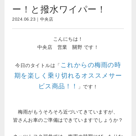
ー！と撥水ワイパー！
2024.06.23｜中央店
こんにちは！
中央店 営業 關野 です！
これからの梅雨の時
今日のタイトルは「
期を楽しく乗り切れる
オススメサー
ビス商品！！
」です！
梅雨がもうそろそろ近づいてきていますが、
皆さんお車のご準備はできていますでしょうか？