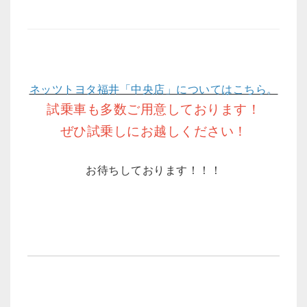
ネッツトヨタ福井「
中央
店」についてはこちら。
試乗車も多数ご用意しております！
ぜひ試乗しにお越しください！
お待ちしております！！！