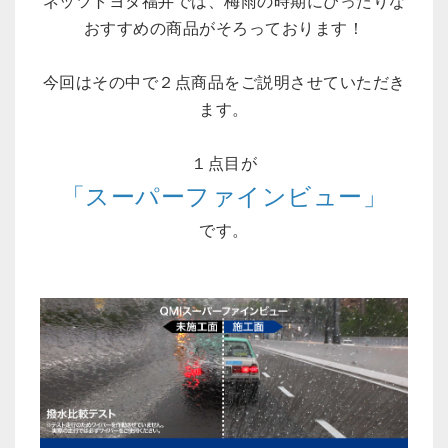
ネッツトヨタ福井では、梅雨の時期にぴったりな
おすすめの商品がそろっております！
今回はその中で２点商品をご説明させていただき
ます。
１点目が
「スーパーファインビュー」
です。