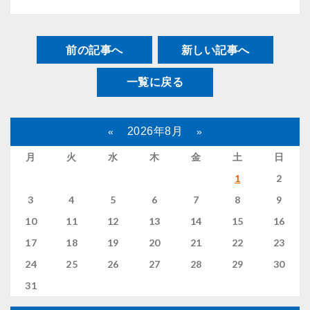
前の記事へ
新しい記事へ
一覧に戻る
2026年8月
«
»
月
火
水
木
金
土
日
1
2
3
4
5
6
7
8
9
10
11
12
13
14
15
16
17
18
19
20
21
22
23
24
25
26
27
28
29
30
31