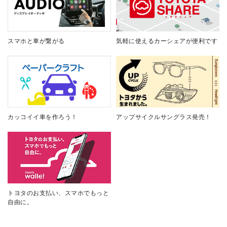
スマホと車が繋がる
気軽に使えるカーシェアが便利です
カッコイイ車を作ろう！
アップサイクルサングラス発売！
トヨタのお支払い、スマホでもっと
自由に。