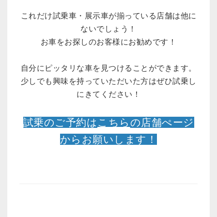
これだけ試乗車・展示車が揃っている店舗は他に
ないでしょう！
お車をお探しのお客様にお勧めです！
自分にピッタリな車を見つけることができます。
少しでも興味を持っていただいた方はぜひ試乗し
にきてください！
試乗のご予約は
こちら
の店舗ぺージ
からお願いします！