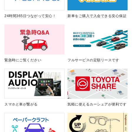
24時間365日つながって安心！
新車をご購入で入会できる安心保証
緊急時にご覧ください
フルサービスの定額リースです
スマホと車が繋がる
気軽に使えるカーシェアが便利です