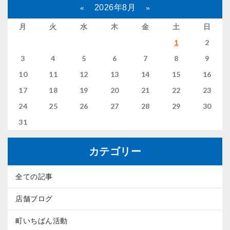
2026年8月
«
»
月
火
水
木
金
土
日
1
2
3
4
5
6
7
8
9
10
11
12
13
14
15
16
17
18
19
20
21
22
23
24
25
26
27
28
29
30
31
カテゴリー
全ての記事
店舗ブログ
町いちばん活動