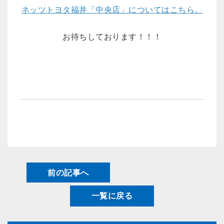
ネッツトヨタ福井「中央店」についてはこちら。
お待ちしております！！！
前の記事へ
一覧に戻る