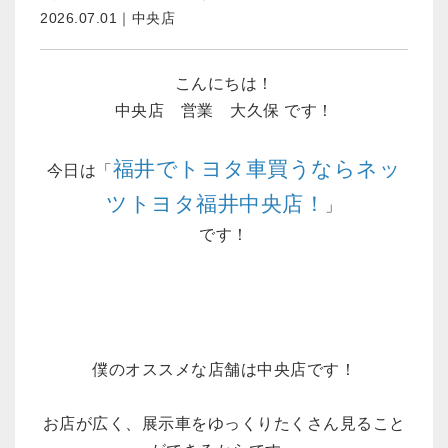
2026.07.01｜中央店
こんにちは！
中央店 営業 大久保 です！
福井でトヨタ車買うならネッ
今日は「
ツトヨタ福井中央店！
」
です！
僕のオススメな店舗は中央店です！
お店が広く、展示車をゆっくりたくさん見ること