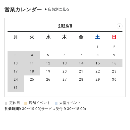
営業カレンダー
店舗別に見る
2026
/
8
月
火
水
木
金
土
日
1
2
3
4
5
6
7
8
9
10
11
12
13
14
15
16
17
18
19
20
21
22
23
24
25
26
27
28
29
30
31
■
■
■
定休日
店舗イベント
大型イベント
営業時間
9:30〜19:00(サービス受付 9:30〜18:00)