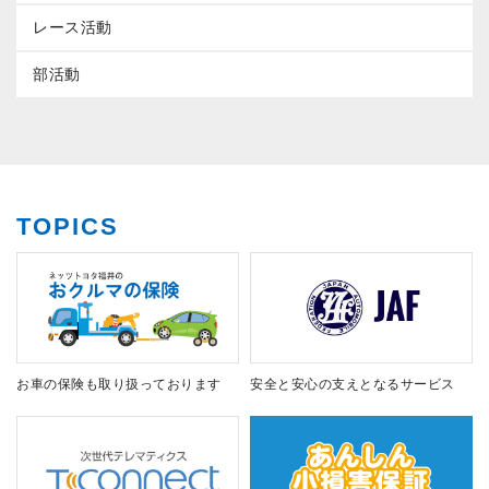
レース活動
部活動
TOPICS
お車の保険も取り扱っております
安全と安心の支えとなるサービス