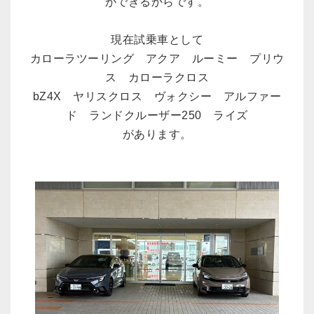
ができるからです。
現在試乗車として
カローラツーリング アクア ルーミー プリウ
ス カローラクロス
bZ4X ヤリスクロス ヴォクシー アルファー
ド ランドクルーザー250 ライズ
があります。