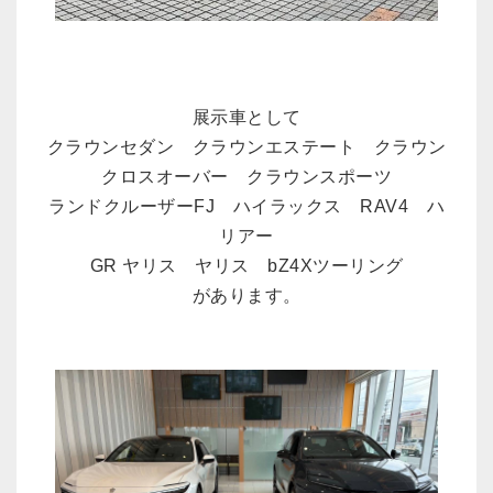
展示車として
クラウンセダン クラウンエステート クラウン
クロスオーバー クラウンスポーツ
ランドクルーザーFJ ハイラックス RAV4 ハ
リアー
GR ヤリス ヤリス bZ4Xツーリング
があります。