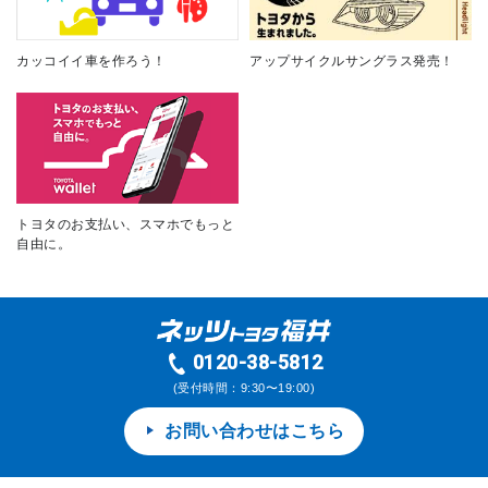
カッコイイ車を作ろう！
アップサイクルサングラス発売！
トヨタのお支払い、スマホでもっと
自由に。
0120-38-5812
(受付時間：9:30〜19:00)
お問い合わせはこちら