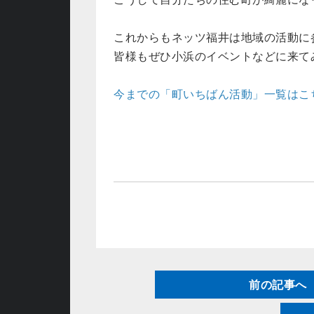
これからもネッツ福井は地域の活動に
皆様もぜひ小浜のイベントなどに来て
今までの「町いちばん活動」一覧はこ
前の記事へ