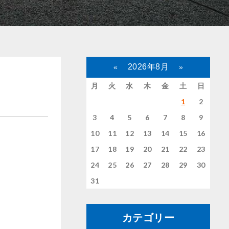
2026年8月
«
»
月
火
水
木
金
土
日
1
2
3
4
5
6
7
8
9
10
11
12
13
14
15
16
17
18
19
20
21
22
23
24
25
26
27
28
29
30
31
カテゴリー