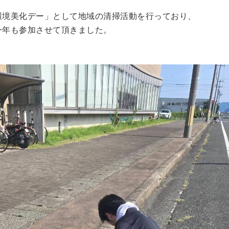
環境美化デー」として地域の清掃活動を行っており、
今年も参加させて頂きました。