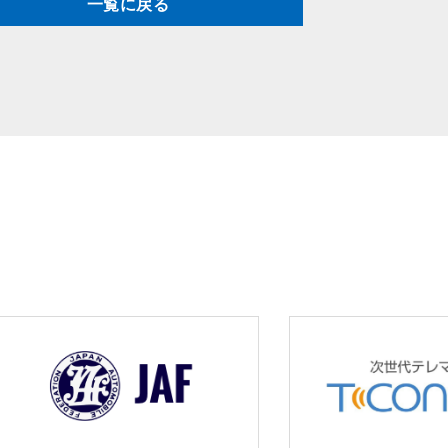
一覧に戻る