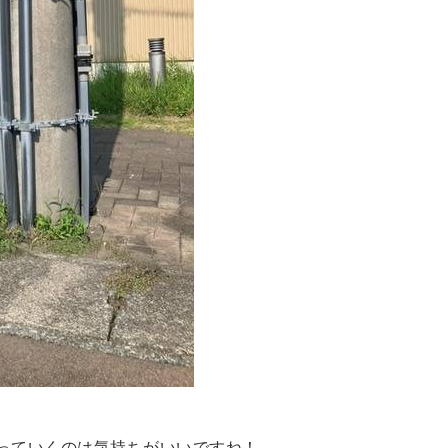
っていくのは気持ちがいいですね！