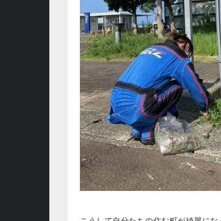
こうして自分たちの住む町が綺麗にな