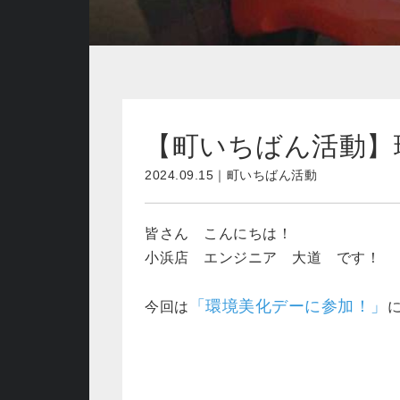
【町いちばん活動】
2024.09.15｜町いちばん活動
皆さん こんにちは！
小浜店 エンジニア 大道 です！
「環境美化デーに参加！」
今回は