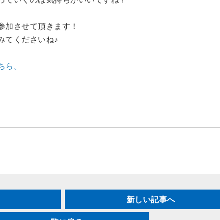
参加させて頂きます！
みてくださいね♪
ちら。
新しい記事へ