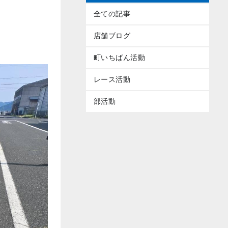
全ての記事
店舗ブログ
町いちばん活動
レース活動
部活動