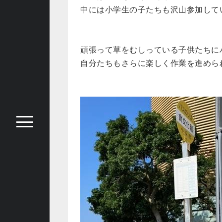
中には小学生の子たちも沢山参加して
頑張って草をむしっている子供たちに
自分たちもさらに楽しく作業を進めら