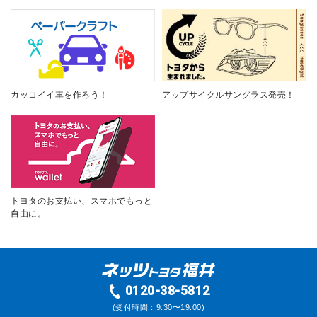
カッコイイ車を作ろう！
アップサイクルサングラス発売！
トヨタのお支払い、スマホでもっと
自由に。
0120-38-5812
(受付時間：9:30〜19:00)