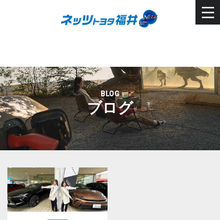
BLOG
ブログ