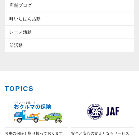
店舗ブログ
町いちばん活動
レース活動
部活動
TOPICS
お車の保険も取り扱っております
安全と安心の支えとなるサービス