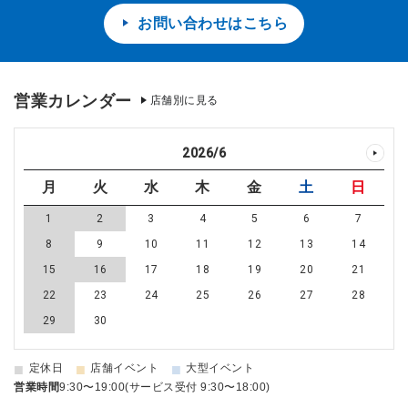
お問い合わせはこちら
営業カレンダー
店舗別に見る
2026
/
6
月
火
水
木
金
土
日
1
2
3
4
5
6
7
8
9
10
11
12
13
14
15
16
17
18
19
20
21
22
23
24
25
26
27
28
29
30
■
■
■
定休日
店舗イベント
大型イベント
営業時間
9:30〜19:00(サービス受付 9:30〜18:00)