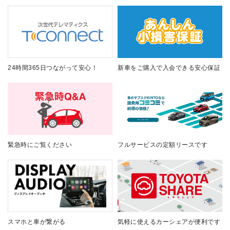
24時間365日つながって安心！
新車をご購入で入会できる安心保証
緊急時にご覧ください
フルサービスの定額リースです
スマホと車が繋がる
気軽に使えるカーシェアが便利です