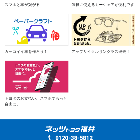
スマホと車が繋がる
気軽に使えるカーシェアが便利です
カッコイイ車を作ろう！
アップサイクルサングラス発売！
トヨタのお支払い、スマホでもっと
自由に。
0120-38-5812