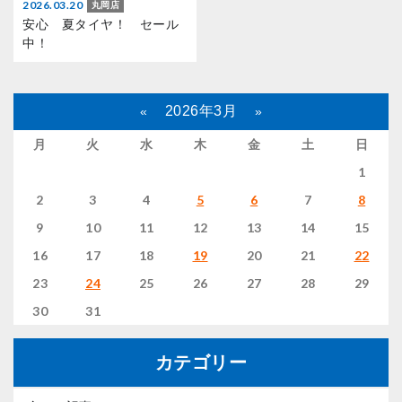
2026.03.20
丸岡店
安心 夏タイヤ！ セール
中！
2026年3月
«
»
月
火
水
木
金
土
日
1
2
3
4
5
6
7
8
9
10
11
12
13
14
15
16
17
18
19
20
21
22
23
24
25
26
27
28
29
30
31
カテゴリー