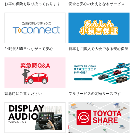
お車の保険も取り扱っております
安全と安心の支えとなるサービス
24時間365日つながって安心！
新車をご購入で入会できる安心保証
緊急時にご覧ください
フルサービスの定額リースです