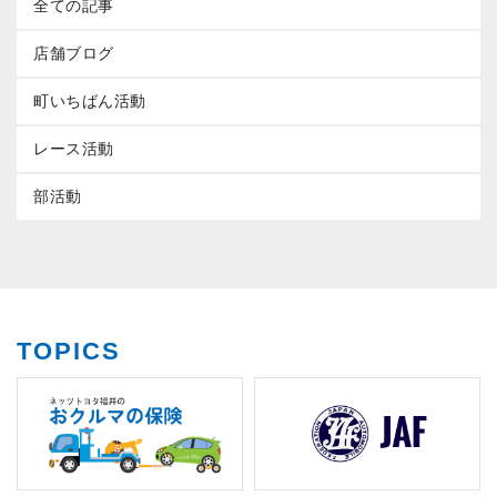
全ての記事
店舗ブログ
町いちばん活動
レース活動
部活動
TOPICS