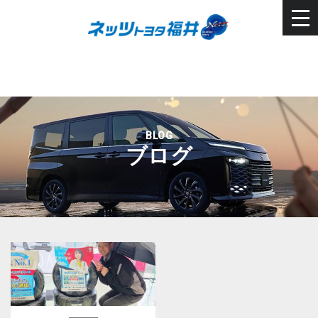
BLOG
ブログ