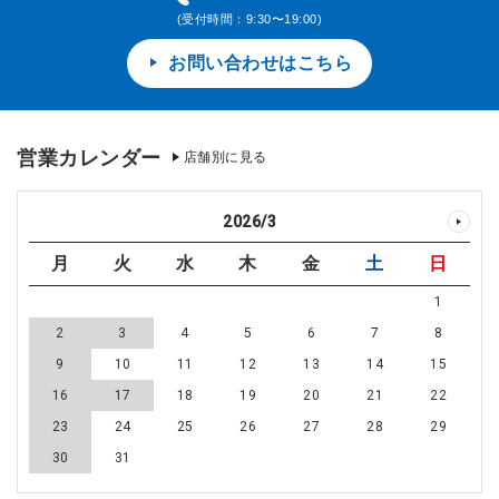
(受付時間：9:30〜19:00)
お問い合わせはこちら
営業カレンダー
店舗別に見る
2026
/
3
月
火
水
木
金
土
日
1
2
3
4
5
6
7
8
9
10
11
12
13
14
15
16
17
18
19
20
21
22
23
24
25
26
27
28
29
30
31