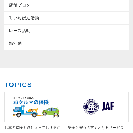
店舗ブログ
町いちばん活動
レース活動
部活動
TOPICS
お車の保険も取り扱っております
安全と安心の支えとなるサービス