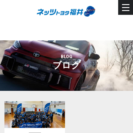
BLOG
ブログ