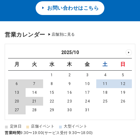
お問い合わせはこちら
営業カレンダー
店舗別に見る
2025
/
10
月
火
水
木
金
土
日
1
2
3
4
5
6
7
8
9
10
11
12
13
14
15
16
17
18
19
20
21
22
23
24
25
26
27
28
29
30
31
■
■
■
定休日
店舗イベント
大型イベント
営業時間
9:30〜19:00(サービス受付 9:30〜18:00)