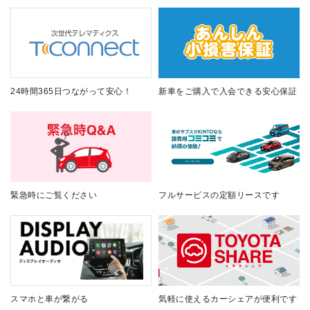
24時間365日つながって安心！
新車をご購入で入会できる安心保証
緊急時にご覧ください
フルサービスの定額リースです
スマホと車が繋がる
気軽に使えるカーシェアが便利です