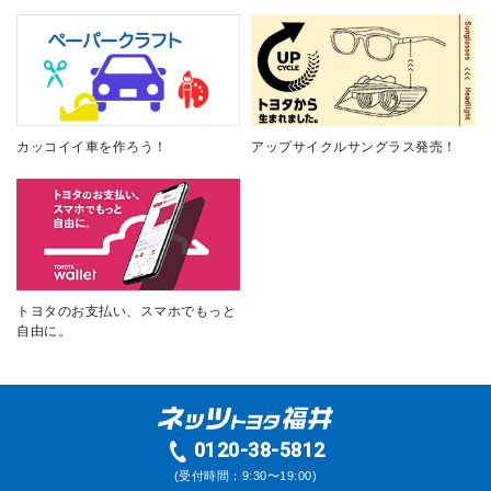
カッコイイ車を作ろう！
アップサイクルサングラス発売！
トヨタのお支払い、スマホでもっと
自由に。
0120-38-5812
(受付時間：9:30〜19:00)