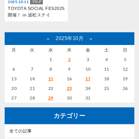
2025.10.11
ブログ
TOYOTA SOCIAL FES2025
開催！ in 波松ステイ
2025年10月
«
»
月
火
水
木
金
土
日
1
2
3
4
5
6
7
8
9
10
11
12
13
14
15
16
17
18
19
20
21
22
23
24
25
26
27
28
29
30
31
カテゴリー
全ての記事