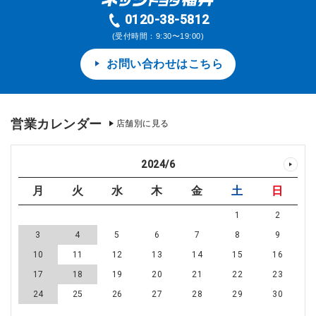
0120-38-5812
(受付時間：9:30〜19:00)
お問い合わせはこちら
営業カレンダー
店舗別に見る
2024
/
6
月
火
水
木
金
土
日
1
2
3
4
5
6
7
8
9
10
11
12
13
14
15
16
17
18
19
20
21
22
23
24
25
26
27
28
29
30