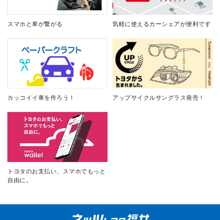
スマホと車が繋がる
気軽に使えるカーシェアが便利です
カッコイイ車を作ろう！
アップサイクルサングラス発売！
トヨタのお支払い、スマホでもっと
自由に。