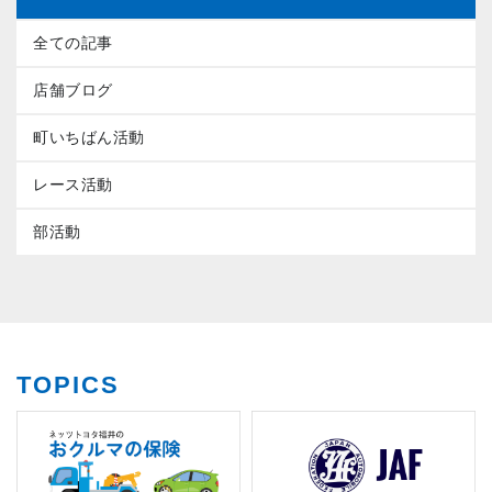
全ての記事
店舗ブログ
町いちばん活動
レース活動
部活動
TOPICS