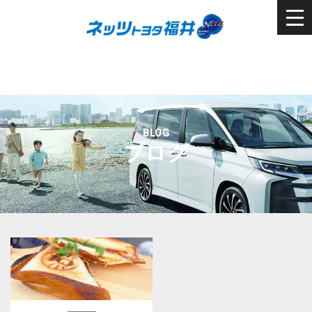
BLOG
ブログ