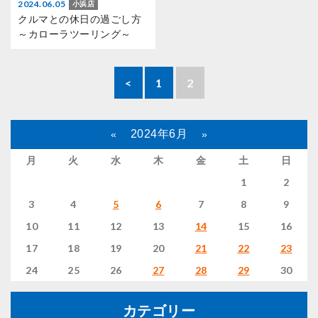
2024.06.05
小浜店
クルマとの休日の過ごし方
～カローラツーリング～
<
1
2
2024年6月
«
»
月
火
水
木
金
土
日
1
2
3
4
5
6
7
8
9
10
11
12
13
14
15
16
17
18
19
20
21
22
23
24
25
26
27
28
29
30
カテゴリー