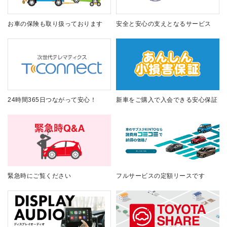
お車の保険も取り扱っております
安全と安心の支えとなるサービス
24時間365日つながって安心！
新車をご購入で入会できる安心保証
緊急時にご覧ください
フルサービスの定額リースです