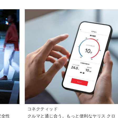
コネクティッド
安全性
クルマと通じ合う。もっと便利なヤリス クロ