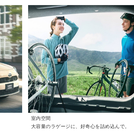
室内空間
大容量のラゲージに、好奇心を詰め込んで。