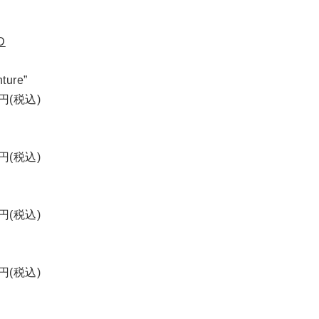
D
ture”
0円(税込)
0円(税込)
0円(税込)
0円(税込)