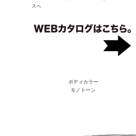
スへ
ボディカラー
モノトーン