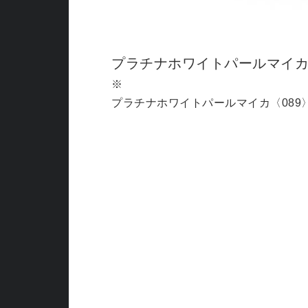
0,000円）＞となります。