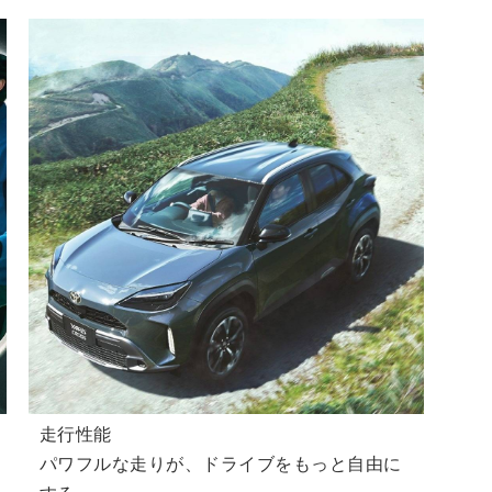
走行性能
パワフルな走りが、ドライブをもっと自由に