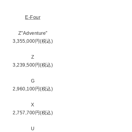
E-Four
Z”Adventure”
3,355,000円(税込)
Z
3,239,500円(税込)
G
2,960,100円(税込)
X
2,757,700円(税込)
U