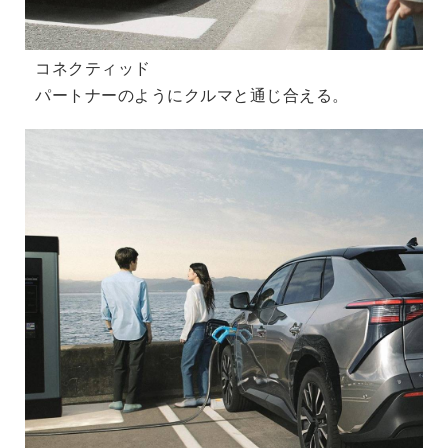
コネクティッド
パートナーのようにクルマと通じ合える。