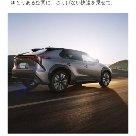
ゆとりある空間に、さりげない快適を乗せて。