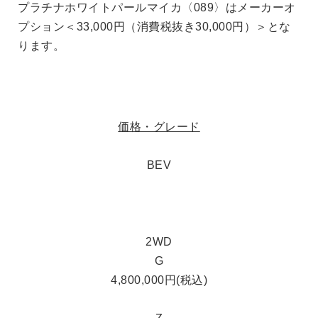
9〉はメーカーオ
プレシャスメタル〈1L5〉はメーカーオ
000円）＞とな
55,000円（消費税抜き50,000円）＞と
価格・グレード
BEV
2WD
G
4,800,000円(税込)