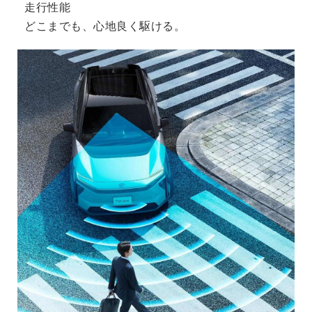
走行性能
どこまでも、心地良く駆ける。