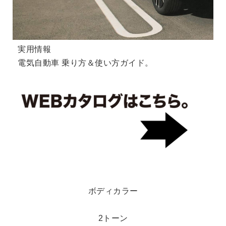
実用情報
電気自動車 乗り方＆使い方ガイド。
ボディカラー
2トーン