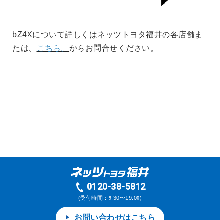
bZ4Xについて詳しくはネッツトヨタ福井の各店舗ま
たは、
こちら。
からお問合せください。
0120-38-5812
(受付時間：9:30〜19:00)
お問い合わせはこちら