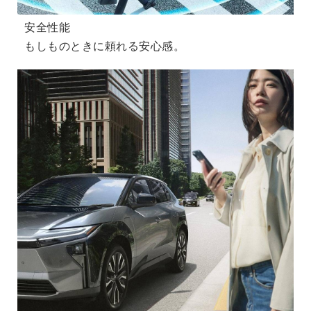
安全性能
もしものときに頼れる安心感。