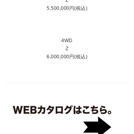
Z
5,500,000円(税込)
4WD
Z
6,000,000円(税込)