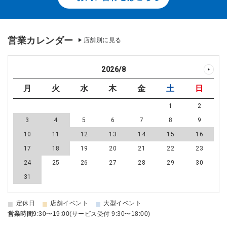
営業カレンダー
店舗別に見る
2026
/
8
月
火
水
木
金
土
日
1
2
3
4
5
6
7
8
9
10
11
12
13
14
15
16
17
18
19
20
21
22
23
24
25
26
27
28
29
30
31
■
■
■
定休日
店舗イベント
大型イベント
営業時間
9:30〜19:00(サービス受付 9:30〜18:00)