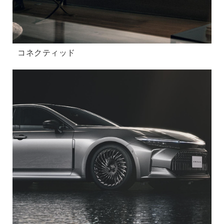
コネクティッド