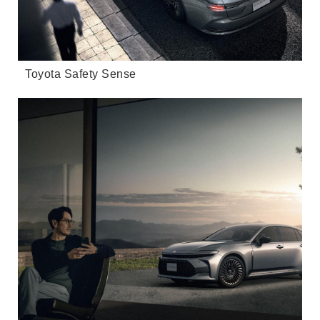
Toyota Safety Sense