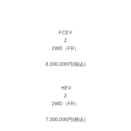
FCEV
Z
2WD（FR）
8,300,000円(税込)
HEV
Z
2WD（FR）
7,300,000円(税込)