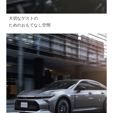
大切なゲストの
ためのおもてなし空間