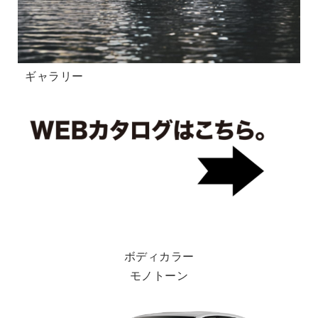
ギャラリー
ボディカラー
モノトーン