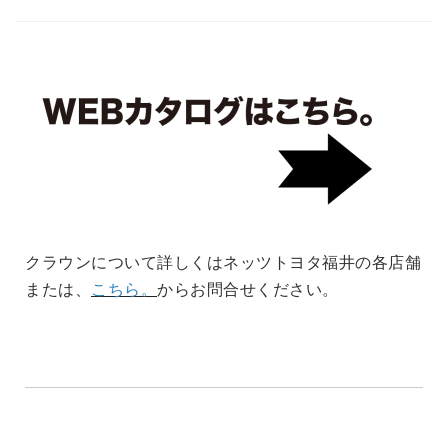
クラウンについて詳しくはネッツトヨタ福井の各店舗
または、
こちら。
からお問合せください。