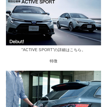
”ACTIVE SPORT”の詳細はこちら。
特徴