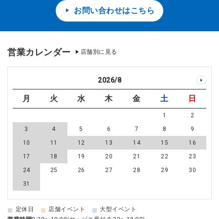
お問い合わせはこちら
営業カレンダー
店舗別に見る
2026
/
8
月
火
水
木
金
土
日
1
2
3
4
5
6
7
8
9
10
11
12
13
14
15
16
17
18
19
20
21
22
23
24
25
26
27
28
29
30
31
■
■
■
定休日
店舗イベント
大型イベント