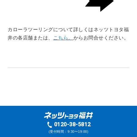
カローラツーリングについて詳しくはネッツトヨタ福
井の各店舗または、
こちら。
からお問合せください。
0120-38-5812
(受付時間：9:30〜19:00)