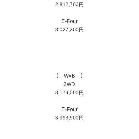
2,812,700円
E-Four
3,027,200円
【 W×B 】
2WD
3,179,000円
E-Four
3,393,500円