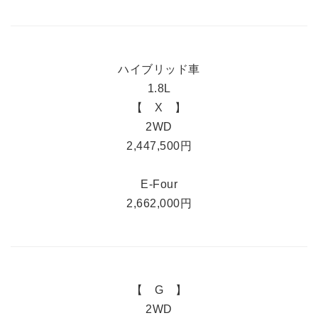
ハイブリッド車
1.8L
【 X 】
2WD
2,447,500円
E-Four
2,662,000円
【 G 】
2WD