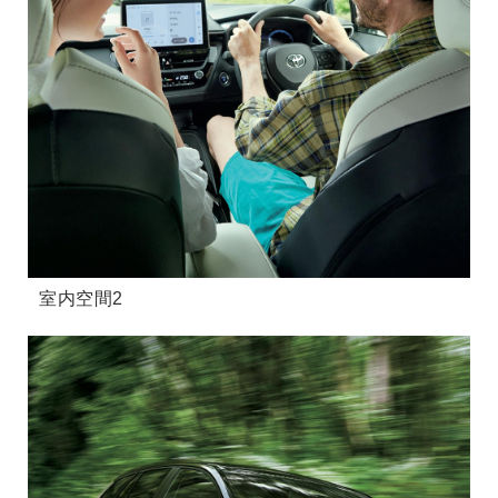
室内空間2