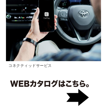
コネクティッドサービス