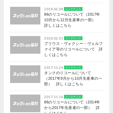
2018.02.08
メンテナンス
86のリコールについて（2017年
10月から12月生産車の一部）
詳しくはこちら
2018.02.01
メンテナンス
プリウス・ヴォクシー・ヴェルフ
ァイア等のリコールについて 詳
しくはこちら
2017.11.24
メンテナンス
タンクのリコールについて
（2017年9月から10月生産車の一
部） 詳しくはこちら
2017.11.16
メンテナンス
86のリコールについて（2014年
から2017年生産者の一部） 詳