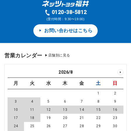
0120-38-5812
(受付時間：9:30〜19:00)
お問い合わせはこちら
営業カレンダー
店舗別に見る
2026
/
8
月
火
水
木
金
土
日
1
2
3
4
5
6
7
8
9
10
11
12
13
14
15
16
17
18
19
20
21
22
23
24
25
26
27
28
29
30