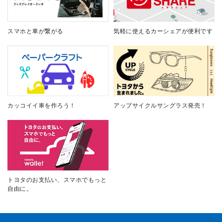
スマホと車が繋がる
気軽に使えるカーシェアが便利です
カッコイイ車を作ろう！
アップサイクルサングラス発売！
トヨタのお支払い、スマホでもっと
自由に。