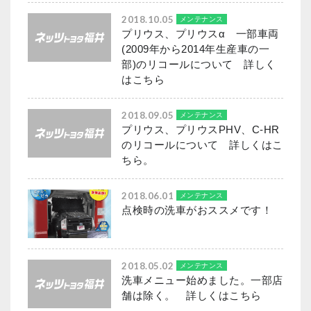
2018.10.05
メンテナンス
プリウス、プリウスα 一部車両
(2009年から2014年生産車の一
部)のリコールについて 詳しく
はこちら
2018.09.05
メンテナンス
プリウス、プリウスPHV、C-HR
のリコールについて 詳しくはこ
ちら。
2018.06.01
メンテナンス
点検時の洗車がおススメです！
2018.05.02
メンテナンス
洗車メニュー始めました。一部店
舗は除く。 詳しくはこちら