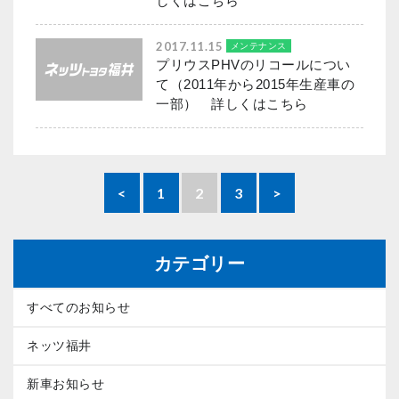
しくはこちら
2017.11.15
メンテナンス
プリウスPHVのリコールについ
て（2011年から2015年生産車の
一部） 詳しくはこちら
<
1
2
3
>
カテゴリー
すべてのお知らせ
ネッツ福井
新車お知らせ