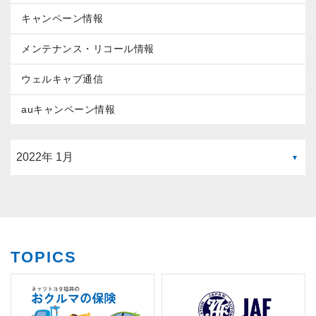
キャンペーン情報
メンテナンス・リコール情報
ウェルキャブ通信
auキャンペーン情報
TOPICS