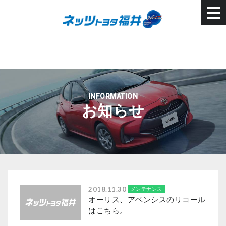
INFORMATION
お知らせ
2018.11.30
メンテナンス
オーリス、アベンシスのリコール
はこちら。