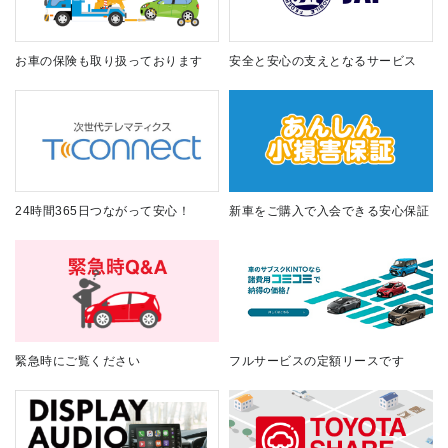
お車の保険も取り扱っております
安全と安心の支えとなるサービス
24時間365日つながって安心！
新車をご購入で入会できる安心保証
緊急時にご覧ください
フルサービスの定額リースです